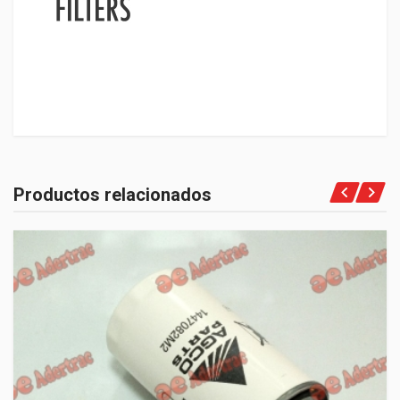
Productos relacionados