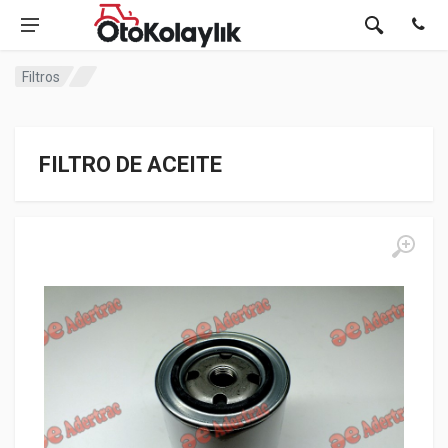
Filtros
FILTRO DE ACEITE