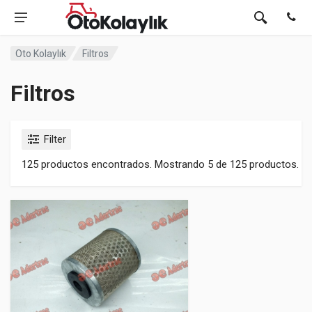
Oto Kolaylık
Filtros
Filtros
Filter
125 productos encontrados. Mostrando 5 de 125 productos.